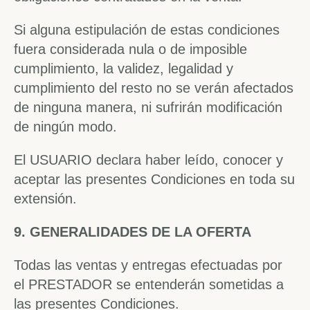
Si alguna estipulación de estas condiciones
fuera considerada nula o de imposible
cumplimiento, la validez, legalidad y
cumplimiento del resto no se verán afectados
de ninguna manera, ni sufrirán modificación
de ningún modo.
El USUARIO declara haber leído, conocer y
aceptar las presentes Condiciones en toda su
extensión.
9. GENERALIDADES DE LA OFERTA
Todas las ventas y entregas efectuadas por
el PRESTADOR se entenderán sometidas a
las presentes Condiciones.