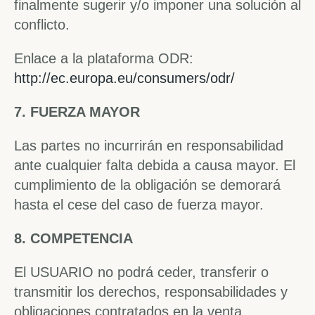
finalmente sugerir y/o imponer una solución al
conflicto.
Enlace a la plataforma ODR:
http://ec.europa.eu/consumers/odr/
7. FUERZA MAYOR
Las partes no incurrirán en responsabilidad
ante cualquier falta debida a causa mayor. El
cumplimiento de la obligación se demorará
hasta el cese del caso de fuerza mayor.
8. COMPETENCIA
El USUARIO no podrá ceder, transferir o
transmitir los derechos, responsabilidades y
obligaciones contratados en la venta.