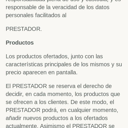
responsable de la veracidad de los datos
personales facilitados al
PRESTADOR.
Productos
Los productos ofertados, junto con las
características principales de los mismos y su
precio aparecen en pantalla.
El PRESTADOR se reserva el derecho de
decidir, en cada momento, los productos que
se ofrecen a los clientes. De este modo, el
PRESTADOR podrá, en cualquier momento,
añadir nuevos productos a los ofertados
actualmente, Asimismo el PRESTADOR se