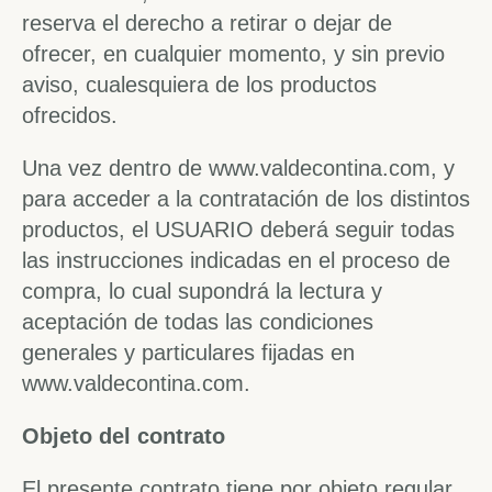
reserva el derecho a retirar o dejar de
ofrecer, en cualquier momento, y sin previo
aviso, cualesquiera de los productos
ofrecidos.
Una vez dentro de www.valdecontina.com, y
para acceder a la contratación de los distintos
productos, el USUARIO deberá seguir todas
las instrucciones indicadas en el proceso de
compra, lo cual supondrá la lectura y
aceptación de todas las condiciones
generales y particulares fijadas en
www.valdecontina.com.
Objeto del contrato
El presente contrato tiene por objeto regular