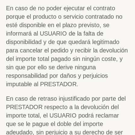
En caso de no poder ejecutar el contrato
porque el producto o servicio contratado no
esté disponible en el plazo previsto, se
informará al USUARIO de la falta de
disponibilidad y de que quedará legitimado
para cancelar el pedido y recibir la devolución
del importe total pagado sin ningún coste, y
sin que por ello se derive ninguna
responsabilidad por daños y perjuicios
imputable al PRESTADOR.
En caso de retraso injustificado por parte del
PRESTADOR respecto a la devolución del
importe total, el USUARIO podrá reclamar
que se le pague el doble del importe
adeudado, sin perjuicio a su derecho de ser