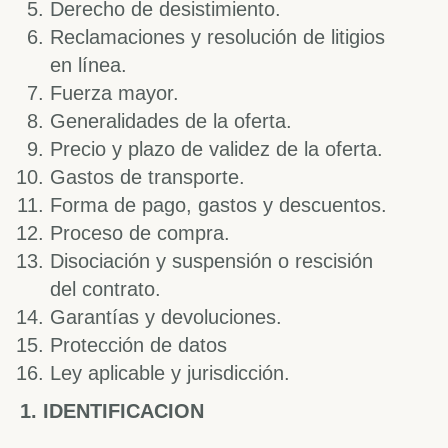
Derecho de desistimiento.
Reclamaciones y resolución de litigios
en línea.
Fuerza mayor.
Generalidades de la oferta.
Precio y plazo de validez de la oferta.
Gastos de transporte.
Forma de pago, gastos y descuentos.
Proceso de compra.
Disociación y suspensión o rescisión
del contrato.
Garantías y devoluciones.
Protección de datos
Ley aplicable y jurisdicción.
1. IDENTIFICACION