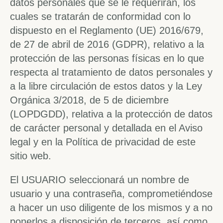
datos personales que se le requerirán, los
cuales se tratarán de conformidad con lo
dispuesto en el Reglamento (UE) 2016/679,
de 27 de abril de 2016 (GDPR), relativo a la
protección de las personas físicas en lo que
respecta al tratamiento de datos personales y
a la libre circulación de estos datos y la Ley
Orgánica 3/2018, de 5 de diciembre
(LOPDGDD), relativa a la protección de datos
de carácter personal y detallada en el Aviso
legal y en la Política de privacidad de este
sitio web.
El USUARIO seleccionará un nombre de
usuario y una contraseña, comprometiéndose
a hacer un uso diligente de los mismos y a no
ponerlos a disposición de terceros, así como