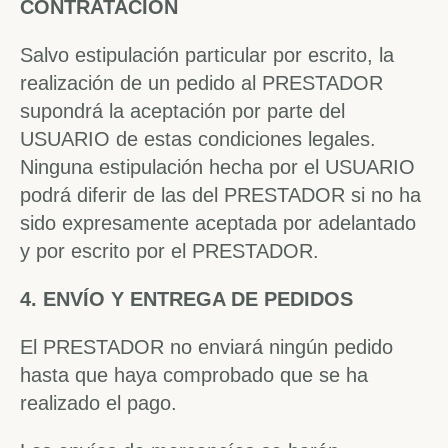
CONTRATACIÓN
Salvo estipulación particular por escrito, la
realización de un pedido al PRESTADOR
supondrá la aceptación por parte del
USUARIO de estas condiciones legales.
Ninguna estipulación hecha por el USUARIO
podrá diferir de las del PRESTADOR si no ha
sido expresamente aceptada por adelantado
y por escrito por el PRESTADOR.
4. ENVÍO Y ENTREGA DE PEDIDOS
El PRESTADOR no enviará ningún pedido
hasta que haya comprobado que se ha
realizado el pago.