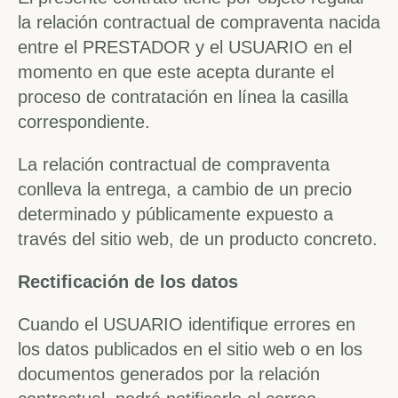
la relación contractual de compraventa nacida
entre el PRESTADOR y el USUARIO en el
momento en que este acepta durante el
proceso de contratación en línea la casilla
correspondiente.
La relación contractual de compraventa
conlleva la entrega, a cambio de un precio
determinado y públicamente expuesto a
través del sitio web, de un producto concreto.
Rectificación de los datos
Cuando el USUARIO identifique errores en
los datos publicados en el sitio web o en los
documentos generados por la relación