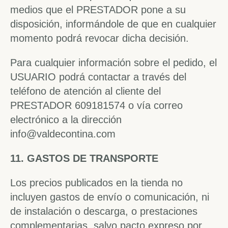
medios que el PRESTADOR pone a su
disposición, informándole de que en cualquier
momento podrá revocar dicha decisión.
Para cualquier información sobre el pedido, el
USUARIO podrá contactar a través del
teléfono de atención al cliente del
PRESTADOR 609181574 o vía correo
electrónico a la dirección
info@valdecontina.com
11. GASTOS DE TRANSPORTE
Los precios publicados en la tienda no
incluyen gastos de envío o comunicación, ni
de instalación o descarga, o prestaciones
complementarias, salvo pacto expreso por