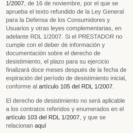
1/2007
, de 16 de noviembre, por el que se
aprueba el texto refundido de la Ley General
para la Defensa de los Consumidores y
Usuarios y otras leyes complementarias, en
adelante RDL 1/2007. Si el PRESTADOR no
cumple con el deber de información y
documentación sobre el derecho de
desistimiento, el plazo para su ejercicio
finalizará doce meses después de la fecha de
expiración del período de desistimiento inicial,
conforme al
artículo 105 del RDL 1/2007
.
El derecho de desistimiento no será aplicable
a los contratos referidos y enumerados en el
artículo 103 del RDL 1/2007
, y que se
relacionan
aquí