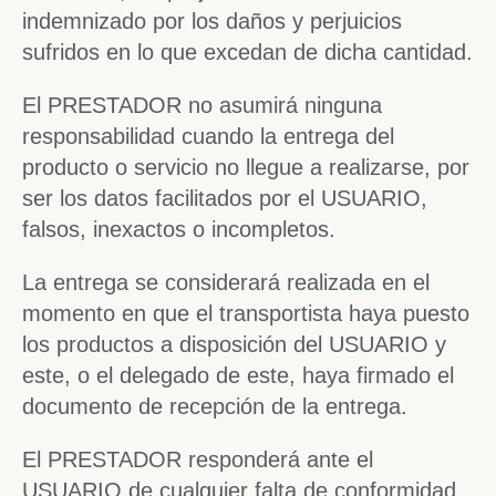
indemnizado por los daños y perjuicios
sufridos en lo que excedan de dicha cantidad.
El PRESTADOR no asumirá ninguna
responsabilidad cuando la entrega del
producto o servicio no llegue a realizarse, por
ser los datos facilitados por el USUARIO,
falsos, inexactos o incompletos.
La entrega se considerará realizada en el
momento en que el transportista haya puesto
los productos a disposición del USUARIO y
este, o el delegado de este, haya firmado el
documento de recepción de la entrega.
El PRESTADOR responderá ante el
USUARIO de cualquier falta de conformidad