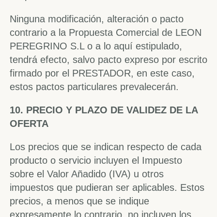
Ninguna modificación, alteración o pacto
contrario a la Propuesta Comercial de LEON
PEREGRINO S.L o a lo aquí estipulado,
tendrá efecto, salvo pacto expreso por escrito
firmado por el PRESTADOR, en este caso,
estos pactos particulares prevalecerán.
10. PRECIO Y PLAZO DE VALIDEZ DE LA
OFERTA
Los precios que se indican respecto de cada
producto o servicio incluyen el Impuesto
sobre el Valor Añadido (IVA) u otros
impuestos que pudieran ser aplicables. Estos
precios, a menos que se indique
expresamente lo contrario, no incluyen los