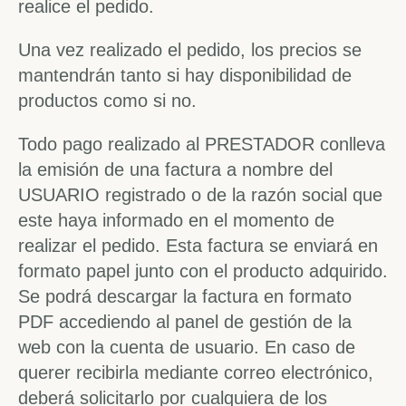
realice el pedido.
Una vez realizado el pedido, los precios se
mantendrán tanto si hay disponibilidad de
productos como si no.
Todo pago realizado al PRESTADOR conlleva
la emisión de una factura a nombre del
USUARIO registrado o de la razón social que
este haya informado en el momento de
realizar el pedido. Esta factura se enviará en
formato papel junto con el producto adquirido.
Se podrá descargar la factura en formato
PDF accediendo al panel de gestión de la
web con la cuenta de usuario. En caso de
querer recibirla mediante correo electrónico,
deberá solicitarlo por cualquiera de los