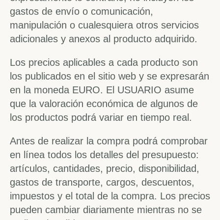
gastos de envío o comunicación,
manipulación o cualesquiera otros servicios
adicionales y anexos al producto adquirido.
Los precios aplicables a cada producto son
los publicados en el sitio web y se expresarán
en la moneda EURO. El USUARIO asume
que la valoración económica de algunos de
los productos podrá variar en tiempo real.
Antes de realizar la compra podrá comprobar
en línea todos los detalles del presupuesto:
artículos, cantidades, precio, disponibilidad,
gastos de transporte, cargos, descuentos,
impuestos y el total de la compra. Los precios
pueden cambiar diariamente mientras no se