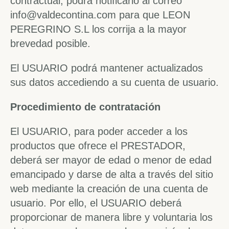
contractual, podrá notificarlo al correo
info@valdecontina.com para que LEON
PEREGRINO S.L los corrija a la mayor
brevedad posible.
El USUARIO podrá mantener actualizados
sus datos accediendo a su cuenta de usuario.
Procedimiento de contratación
El USUARIO, para poder acceder a los
productos que ofrece el PRESTADOR,
deberá ser mayor de edad o menor de edad
emancipado y darse de alta a través del sitio
web mediante la creación de una cuenta de
usuario. Por ello, el USUARIO deberá
proporcionar de manera libre y voluntaria los