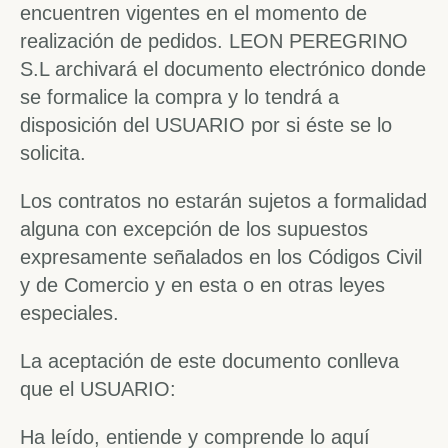
encuentren vigentes en el momento de
realización de pedidos. LEON PEREGRINO
S.L archivará el documento electrónico donde
se formalice la compra y lo tendrá a
disposición del USUARIO por si éste se lo
solicita.
Los contratos no estarán sujetos a formalidad
alguna con excepción de los supuestos
expresamente señalados en los Códigos Civil
y de Comercio y en esta o en otras leyes
especiales.
La aceptación de este documento conlleva
que el USUARIO:
Ha leído, entiende y comprende lo aquí