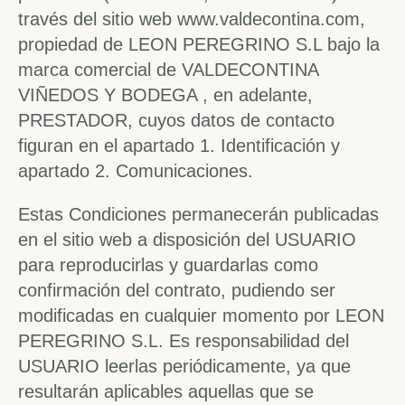
través del sitio web www.valdecontina.com,
propiedad de LEON PEREGRINO S.L bajo la
marca comercial de VALDECONTINA
VIÑEDOS Y BODEGA , en adelante,
PRESTADOR, cuyos datos de contacto
figuran en el apartado 1. Identificación y
apartado 2. Comunicaciones.
Estas Condiciones permanecerán publicadas
en el sitio web a disposición del USUARIO
para reproducirlas y guardarlas como
confirmación del contrato, pudiendo ser
modificadas en cualquier momento por LEON
PEREGRINO S.L. Es responsabilidad del
USUARIO leerlas periódicamente, ya que
resultarán aplicables aquellas que se