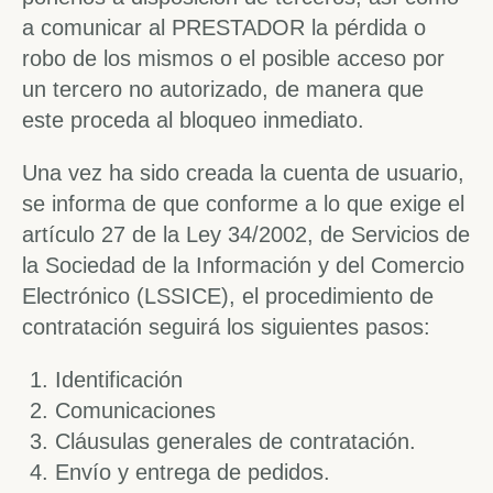
a comunicar al PRESTADOR la pérdida o
robo de los mismos o el posible acceso por
un tercero no autorizado, de manera que
este proceda al bloqueo inmediato.
Una vez ha sido creada la cuenta de usuario,
se informa de que conforme a lo que exige el
artículo 27 de la Ley 34/2002, de Servicios de
la Sociedad de la Información y del Comercio
Electrónico (LSSICE), el procedimiento de
contratación seguirá los siguientes pasos:
Identificación
Comunicaciones
Cláusulas generales de contratación.
Envío y entrega de pedidos.