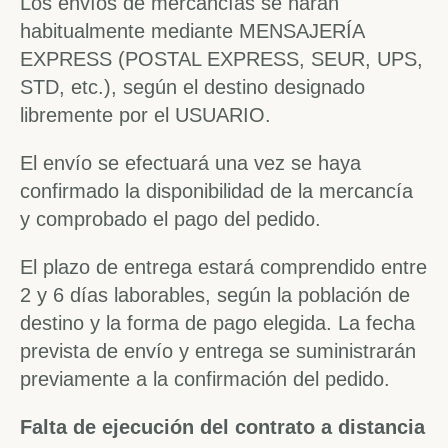
Los envíos de mercancías se harán
habitualmente mediante MENSAJERÍA
EXPRESS (POSTAL EXPRESS, SEUR, UPS,
STD, etc.), según el destino designado
libremente por el USUARIO.
El envío se efectuará una vez se haya
confirmado la disponibilidad de la mercancía
y comprobado el pago del pedido.
El plazo de entrega estará comprendido entre
2 y 6 días laborables, según la población de
destino y la forma de pago elegida. La fecha
prevista de envío y entrega se suministrarán
previamente a la confirmación del pedido.
Falta de ejecución del contrato a distancia