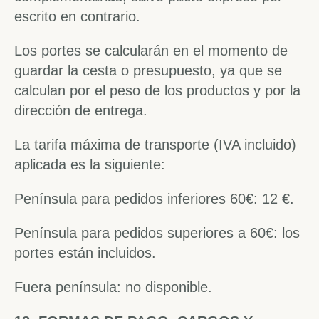
escrito en contrario.
Los portes se calcularán en el momento de
guardar la cesta o presupuesto, ya que se
calculan por el peso de los productos y por la
dirección de entrega.
La tarifa máxima de transporte (IVA incluido)
aplicada es la siguiente:
Península para pedidos inferiores 60€: 12 €.
Península para pedidos superiores a 60€: los
portes están incluidos.
Fuera península: no disponible.