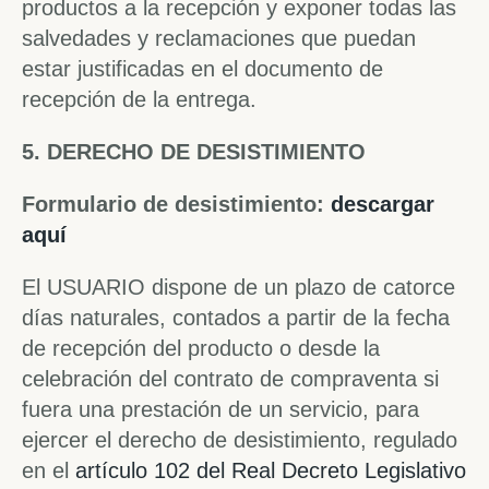
productos a la recepción y exponer todas las
salvedades y reclamaciones que puedan
estar justificadas en el documento de
recepción de la entrega.
5. DERECHO DE DESISTIMIENTO
Formulario de desistimiento:
descargar
aquí
El USUARIO dispone de un plazo de catorce
días naturales, contados a partir de la fecha
de recepción del producto o desde la
celebración del contrato de compraventa si
fuera una prestación de un servicio, para
ejercer el derecho de desistimiento, regulado
en el
artículo 102 del Real Decreto Legislativo