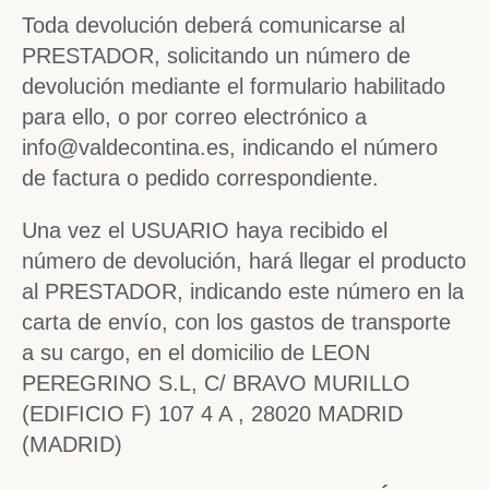
Toda devolución deberá comunicarse al
PRESTADOR, solicitando un número de
devolución mediante el formulario habilitado
para ello, o por correo electrónico a
info@valdecontina.es, indicando el número
de factura o pedido correspondiente.
Una vez el USUARIO haya recibido el
número de devolución, hará llegar el producto
al PRESTADOR, indicando este número en la
carta de envío, con los gastos de transporte
a su cargo, en el domicilio de LEON
PEREGRINO S.L, C/ BRAVO MURILLO
(EDIFICIO F) 107 4 A , 28020 MADRID
(MADRID)