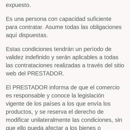
expuesto.
Es una persona con capacidad suficiente
para contratar. Asume todas las obligaciones
aquí dispuestas.
Estas condiciones tendrán un período de
validez indefinido y serán aplicables a todas
las contrataciones realizadas a través del sitio
web del PRESTADOR.
El PRESTADOR informa de que el comercio
es responsable y conoce la legislación
vigente de los países a los que envía los
productos, y se reserva el derecho de
modificar unilateralmente las condiciones, sin
que ello pueda afectar a los bienes o