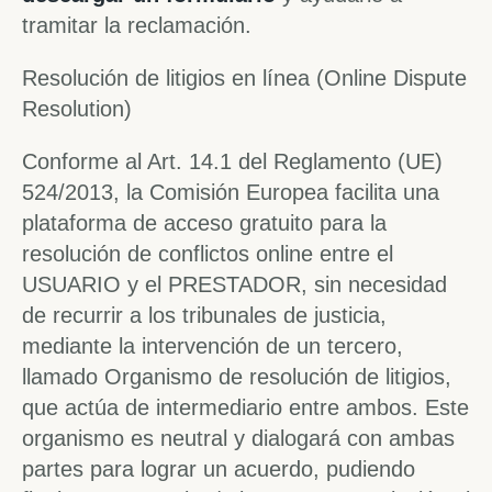
tramitar la reclamación.
Resolución de litigios en línea (Online Dispute
Resolution)
Conforme al Art. 14.1 del Reglamento (UE)
524/2013, la Comisión Europea facilita una
plataforma de acceso gratuito para la
resolución de conflictos online entre el
USUARIO y el PRESTADOR, sin necesidad
de recurrir a los tribunales de justicia,
mediante la intervención de un tercero,
llamado Organismo de resolución de litigios,
que actúa de intermediario entre ambos. Este
organismo es neutral y dialogará con ambas
partes para lograr un acuerdo, pudiendo