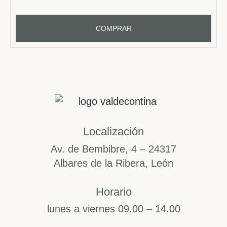
COMPRAR
Localización
Av. de Bembibre, 4 – 24317
Albares de la Ribera, León
Horario​
lunes a viernes 09.00 – 14.00